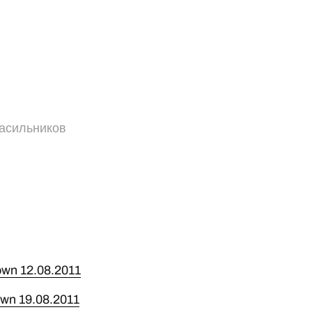
асильников
wn 12.08.2011
wn 19.08.2011