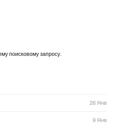
му поисковому запросу.
26 Янв
9 Янв