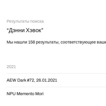
Результаты поиска
“Дэнни Хэвок”
Мы нашли 156 результаты, соответствующее ваше
2021
AEW Dark #72, 26.01.2021
NPU Memento Mori