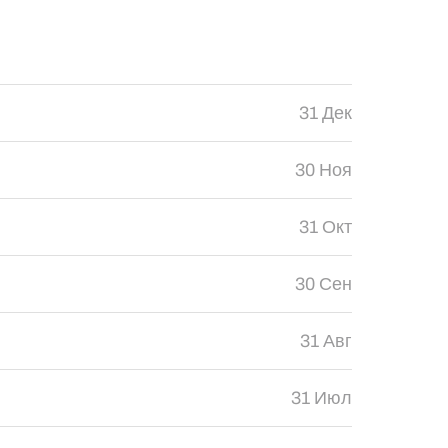
31 Дек
30 Ноя
31 Окт
30 Сен
31 Авг
31 Июл