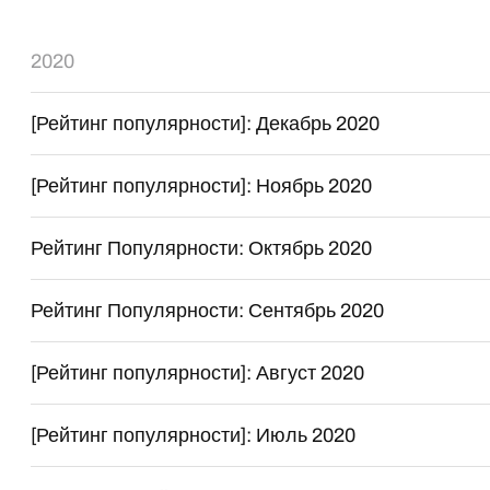
2020
[Рейтинг популярности]: Декабрь 2020
[Рейтинг популярности]: Ноябрь 2020
Рейтинг Популярности: Октябрь 2020
Рейтинг Популярности: Сентябрь 2020
[Рейтинг популярности]: Август 2020
[Рейтинг популярности]: Июль 2020