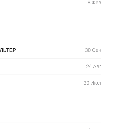
8 Фев
ВАЛЬТЕР
30 Сен
24 Авг
30 Июл