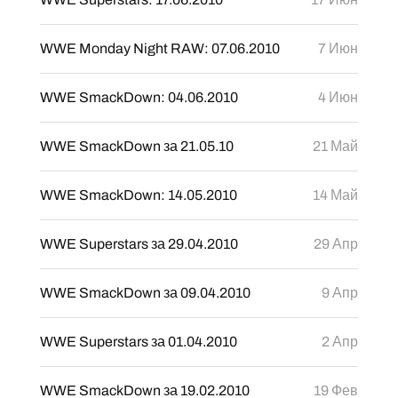
WWE Monday Night RAW: 07.06.2010
7 Июн
WWE SmackDown: 04.06.2010
4 Июн
WWE SmackDown за 21.05.10
21 Май
WWE SmackDown: 14.05.2010
14 Май
WWE Superstars за 29.04.2010
29 Апр
WWE SmackDown за 09.04.2010
9 Апр
WWE Superstars за 01.04.2010
2 Апр
WWE SmackDown за 19.02.2010
19 Фев