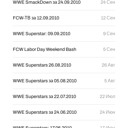
WWE SmackDown за 24.09.2010
24 Сен
FCW-ТВ за 12.09.2010
12 Сен
WWE Superstar: 09.09.2010
9 Сен
FCW Labor Day Weekend Bash
5 Сен
WWE Superstars 26.08.2010
26 Авг
WWE Superstars за 05.08.2010
5 Авг
WWE Superstars за 22.07.2010
22 Июл
WWE Superstars за 24.06.2010
24 Июн
WWE Superstars: 17.06.2010
17 Июн