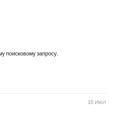
у поисковому запросу.
15 Июл