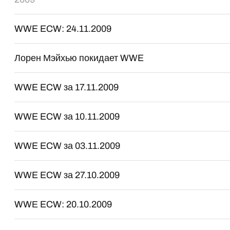
WWE ECW: 24.11.2009
Лорен Мэйхью покидает WWE
WWE ECW за 17.11.2009
WWE ECW за 10.11.2009
WWE ECW за 03.11.2009
WWE ECW за 27.10.2009
WWЕ ECW: 20.10.2009