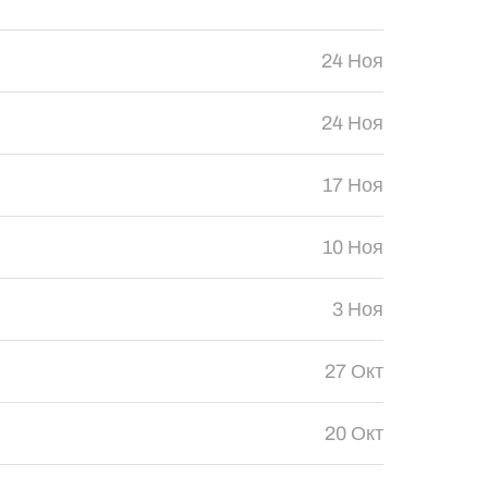
24 Ноя
24 Ноя
17 Ноя
10 Ноя
3 Ноя
27 Окт
20 Окт