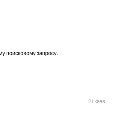
у поисковому запросу.
21 Фев