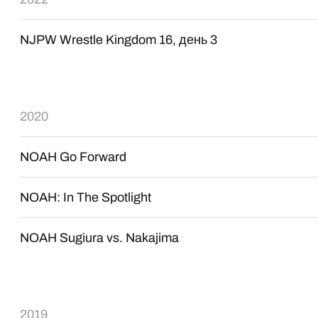
NJPW Wrestle Kingdom 16, день 3
2020
NOAH Go Forward
NOAH: In The Spotlight
NOAH Sugiura vs. Nakajima
2019