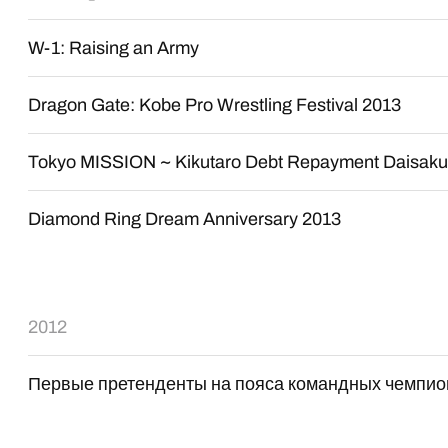
W-1: Raising an Army
Dragon Gate: Kobe Pro Wrestling Festival 2013
Tokyo MISSION ~ Kikutaro Debt Repayment Daisak
Diamond Ring Dream Anniversary 2013
2012
Первые претенденты на пояса командных чемпио