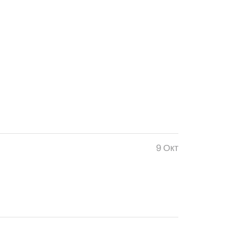
9 Окт