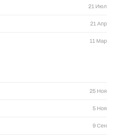
21 Июл
21 Апр
11 Мар
25 Ноя
5 Ноя
9 Сен