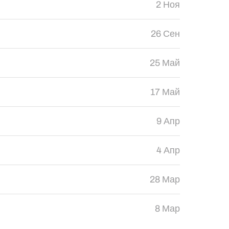
2 Ноя
26 Сен
25 Май
17 Май
9 Апр
4 Апр
28 Мар
8 Мар