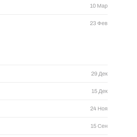
10 Мар
23 Фев
29 Дек
15 Дек
24 Ноя
15 Сен