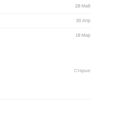
28 Май
30 Апр
18 Мар
Старые