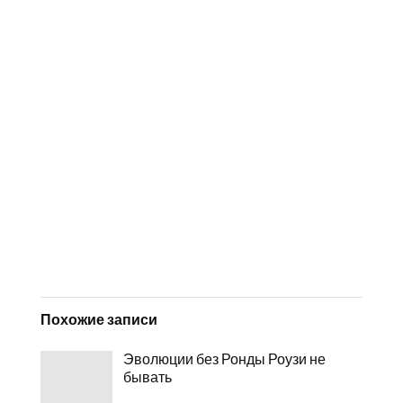
Похожие записи
Эволюции без Ронды Роузи не
бывать