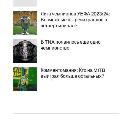
Лига чемпионов УЕФА 2023/24:
Возможные встречи грандов в
четвертьфинале
В TNA появилось еще одно
чемпионство
Комментомания: Кто на MITB
выиграл больше остальных?