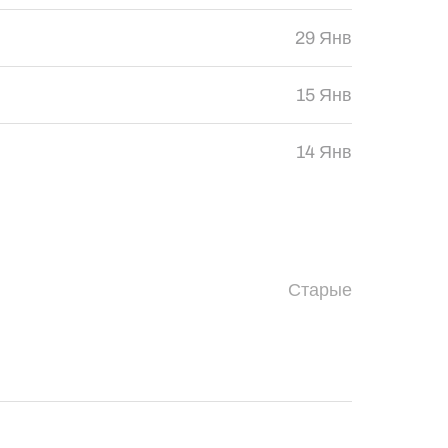
29 Янв
15 Янв
14 Янв
Старые