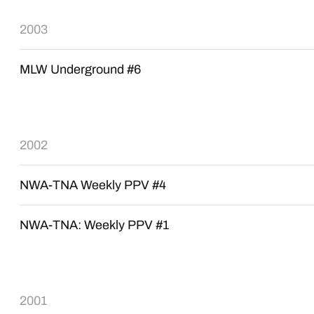
2003
MLW Underground #6
2002
NWA-TNA Weekly PPV #4
NWA-TNA: Weekly PPV #1
2001