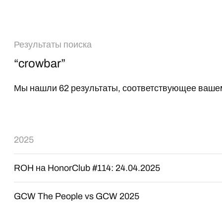
Результаты поиска
“crowbar”
Мы нашли 62 результаты, соответствующее вашем
2025
ROH на HonorClub #114: 24.04.2025
GCW The People vs GCW 2025