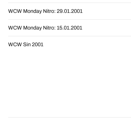
WCW Monday Nitro: 29.01.2001
WCW Monday Nitro: 15.01.2001
WCW Sin 2001