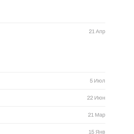
21 Апр
5 Июл
22 Июн
21 Мар
15 Янв