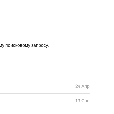
у поисковому запросу.
24 Апр
19 Янв