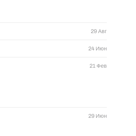
29 Авг
24 Июн
21 Фев
29 Июн