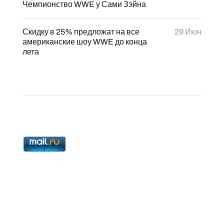
Чемпионство WWE у Сами Зэйна
Скидку в 25% предложат на все
29 Июн
американские шоу WWE до конца
лета