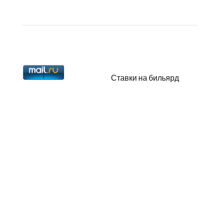
Ставки на бильярд