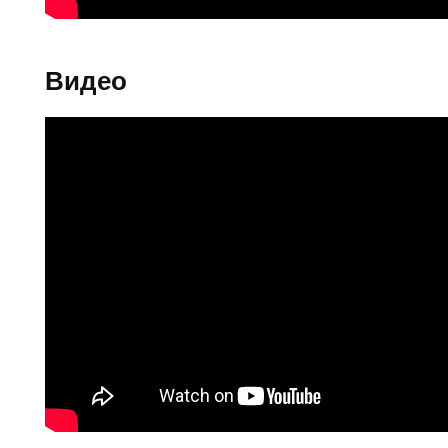
Видео