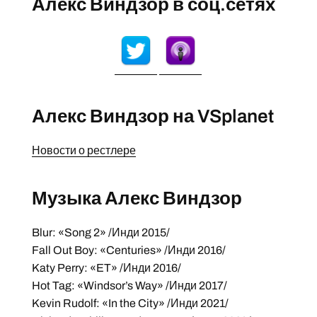
Алекс Виндзор в соц.сетях
Алекс Виндзор на VSplanet
Новости о рестлере
Музыка Алекс Виндзор
Blur: «Song 2» /Инди 2015/
Fall Out Boy: «Centuries» /Инди 2016/
Katy Perry: «ET» /Инди 2016/
Hot Tag: «Windsor’s Way» /Инди 2017/
Kevin Rudolf: «In the City» /Инди 2021/