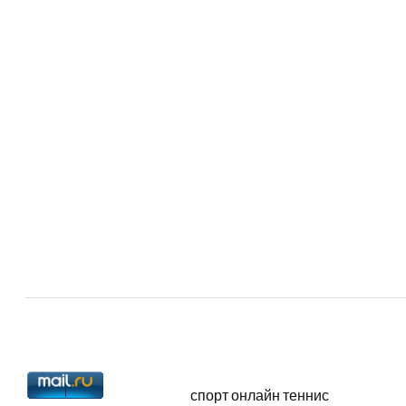
спорт онлайн теннис