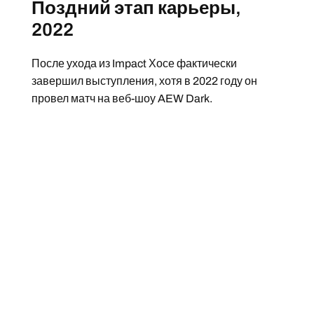
Поздний этап карьеры,
2022
После ухода из Impact Хосе фактически
завершил выступления, хотя в 2022 году он
провел матч на веб-шоу AEW Dark.