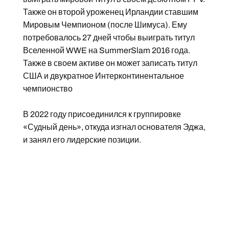
Также он второй уроженец Ирландии ставшим
Мировым Чемпионом (после Шимуса). Ему
потребовалось 27 дней чтобы выиграть титул
Вселенной WWE на SummerSlam 2016 года.
Также в своем активе он может записать титул
США и двукратное Интерконтинентальное
чемпионство
В 2022 году присоединился к группировке
«Судный день», откуда изгнал основателя Эджа,
и занял его лидерские позиции.