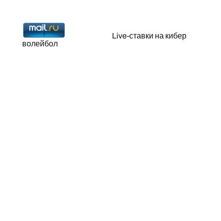
Live-ставки на кибер
волейбол