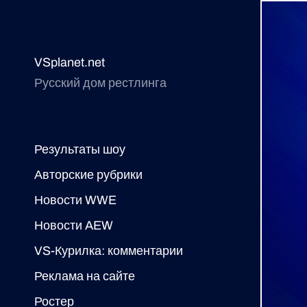
VSplanet.net
Русский дом рестлинга
Результаты шоу
Авторские рубрики
Новости WWE
Новости AEW
VS-Курилка: комментарии
Реклама на сайте
Ростер