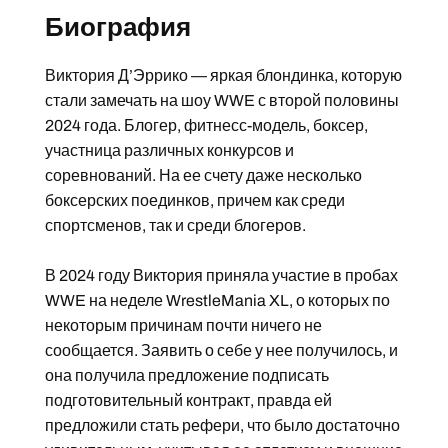
Биография
Виктория Д’Эррико — яркая блондинка, которую
стали замечать на шоу WWE с второй половины
2024 года. Блогер, фитнесс-модель, боксер,
участница различных конкурсов и
соревнований. На ее счету даже несколько
боксерских поединков, причем как среди
спортсменов, так и среди блогеров.
В 2024 году Виктория приняла участие в пробах
WWE на неделе WrestleMania XL, о которых по
некоторым причинам почти ничего не
сообщается. Заявить о себе у нее получилось, и
она получила предложение подписать
подготовительный контракт, правда ей
предложили стать рефери, что было достаточно