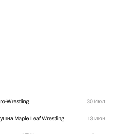
ro-Wrestling
30 Июл
шна Maple Leaf Wrestling
13 Июн