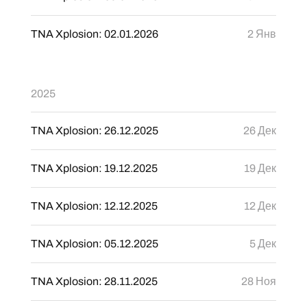
TNA Xplosion: 02.01.2026
2 Янв
2025
TNA Xplosion: 26.12.2025
26 Дек
TNA Xplosion: 19.12.2025
19 Дек
TNA Xplosion: 12.12.2025
12 Дек
TNA Xplosion: 05.12.2025
5 Дек
TNA Xplosion: 28.11.2025
28 Ноя