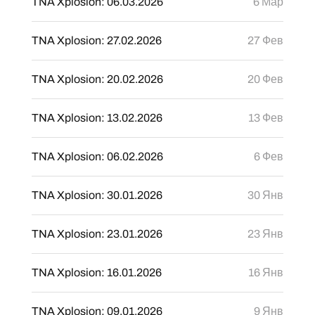
TNA Xplosion: 06.03.2026
6 Мар
TNA Xplosion: 27.02.2026
27 Фев
TNA Xplosion: 20.02.2026
20 Фев
TNA Xplosion: 13.02.2026
13 Фев
TNA Xplosion: 06.02.2026
6 Фев
TNA Xplosion: 30.01.2026
30 Янв
TNA Xplosion: 23.01.2026
23 Янв
TNA Xplosion: 16.01.2026
16 Янв
TNA Xplosion: 09.01.2026
9 Янв