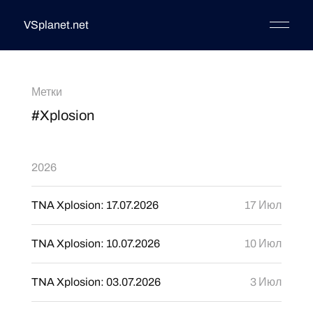
VSplanet.net
Метки
#Xplosion
2026
TNA Xplosion: 17.07.2026
17 Июл
TNA Xplosion: 10.07.2026
10 Июл
TNA Xplosion: 03.07.2026
3 Июл