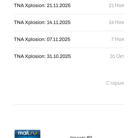
TNA Xplosion: 21.11.2025
21 Ноя
TNA Xplosion: 14.11.2025
14 Ноя
TNA Xplosion: 07.11.2025
7 Ноя
TNA Xplosion: 31.10.2025
31 Окт
Старые
теннис 80