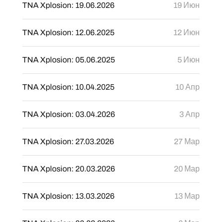
TNA Xplosion: 19.06.2026
19 Июн
TNA Xplosion: 12.06.2025
12 Июн
TNA Xplosion: 05.06.2025
5 Июн
TNA Xplosion: 10.04.2025
10 Апр
TNA Xplosion: 03.04.2026
3 Апр
TNA Xplosion: 27.03.2026
27 Мар
TNA Xplosion: 20.03.2026
20 Мар
TNA Xplosion: 13.03.2026
13 Мар