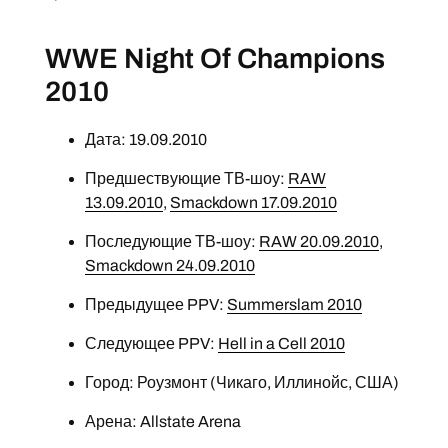
WWE Night Of Champions
2010
Дата: 19.09.2010
Предшествующие ТВ-шоу:
RAW
13.09.2010
,
Smackdown 17.09.2010
Последующие ТВ-шоу:
RAW 20.09.2010
,
Smackdown 24.09.2010
Предыдущее PPV:
Summerslam 2010
Следующее PPV:
Hell in a Cell 2010
Город: Роузмонт (Чикаго, Иллинойс, США)
Арена: Allstate Arena