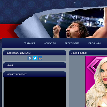
ГЛАВНАЯ
НОВОСТИ
ЭКСКЛЮЗИВ
ПРОФИЛИ
Рассказать друзьям:
Лана || Lana:
Поиск:
Подкаст поновее: