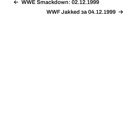
WWE Smackdown: 02.12.1999
WWF Jakked за 04.12.1999