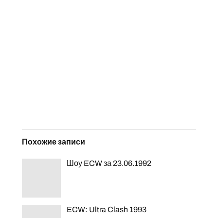
Похожие записи
Шоу ECW за 23.06.1992
ECW: Ultra Clash 1993