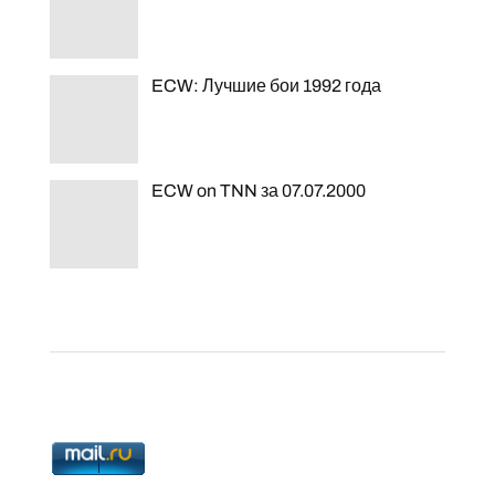
ECW: Лучшие бои 1992 года
ECW on TNN за 07.07.2000