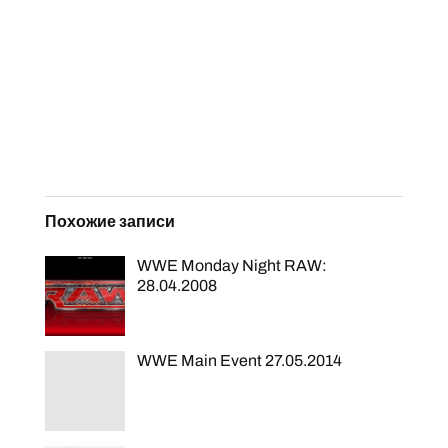
Похожие записи
WWE Monday Night RAW:
28.04.2008
WWE Main Event 27.05.2014