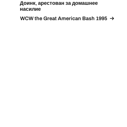
Доинк, арестован за домашнее
насилие
WCW the Great American Bash 1995