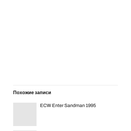
Похожие записи
ECW Enter Sandman 1995