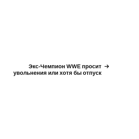
Экс-Чемпион WWE просит
увольнения или хотя бы отпуск