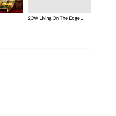
2CW Living On The Edge 1