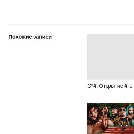
Похожие записи
C*4: Открытие 4го