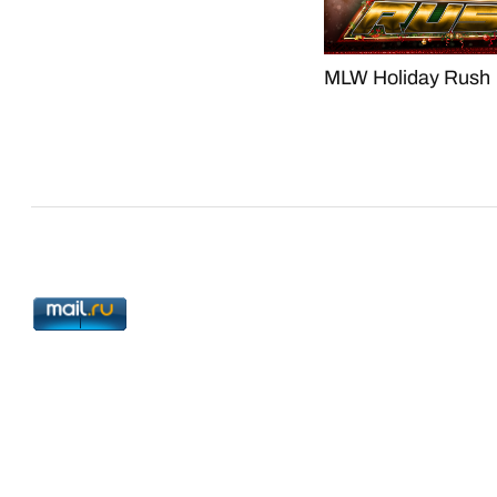
MLW Holiday Rush