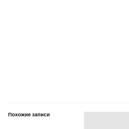
Похожие записи