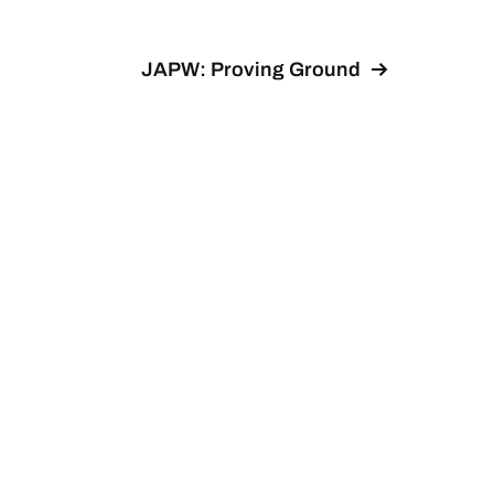
JAPW: Proving Ground