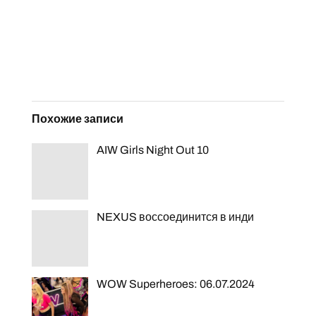
Похожие записи
AIW Girls Night Out 10
NEXUS воссоединится в инди
WOW Superheroes: 06.07.2024