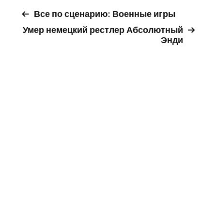
Все по сценарию: Военные игры
Умер немецкий рестлер Абсолютный
Энди