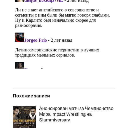
Похожие записи
Анонсирован матч за Чемпионство
Мира Impact Wrestling на
Slammiversary