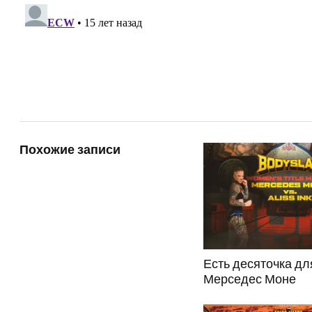
Похожие записи
Есть десяточка дл
Мерседес Моне