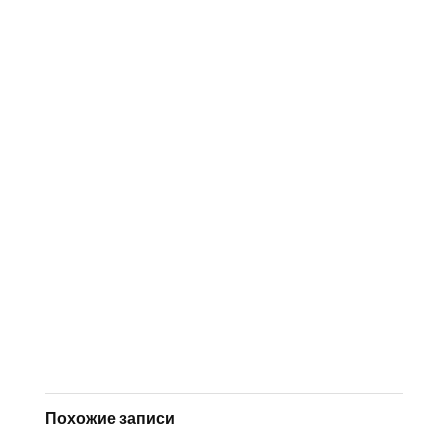
Похожие записи