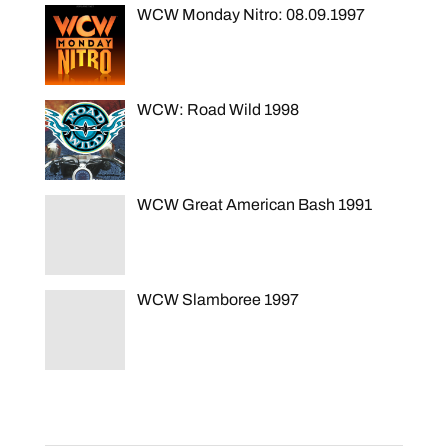
WCW Monday Nitro: 08.09.1997
WCW: Road Wild 1998
WCW Great American Bash 1991
WCW Slamboree 1997