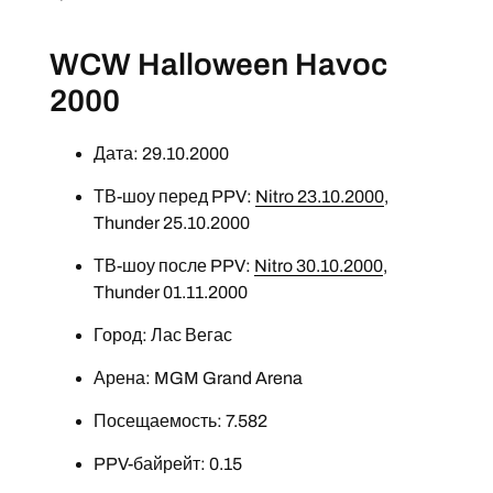
WCW Halloween Havoc
2000
Дата: 29.10.2000
ТВ-шоу перед PPV:
Nitro 23.10.2000
,
Thunder 25.10.2000
ТВ-шоу после PPV:
Nitro 30.10.2000
,
Thunder 01.11.2000
Город: Лас Вегас
Арена: MGM Grand Arena
Посещаемость: 7.582
PPV-байрейт: 0.15