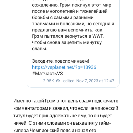
Именно такой Грэм в тот день сразу подскочил к
комментаторам и заявил, что если чемпионский
титул будет принадлежать не ему, то он будет
ничей. С этими словами он выхватил у тайм-
кипера Чемпионский пояс и начал его