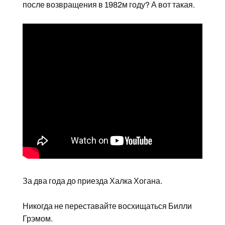
после возвращения в 1982м году? А вот такая.
За два года до приезда Халка Хогана.
Никогда не переставайте восхищаться Билли
Грэмом.