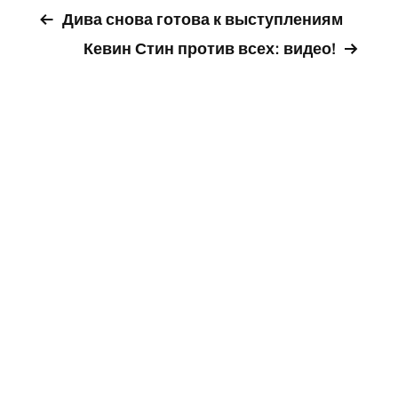
Дива снова готова к выступлениям
Кевин Стин против всех: видео!