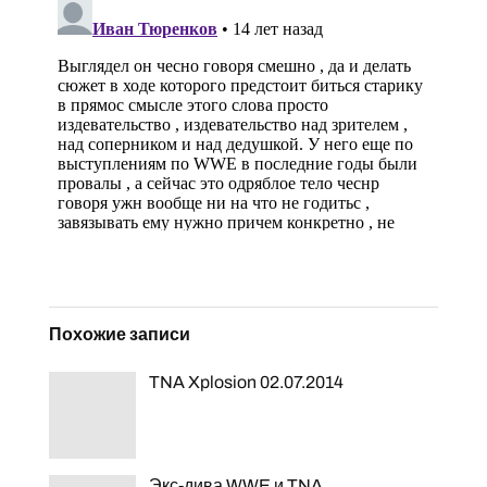
Похожие записи
TNA Xplosion 02.07.2014
Экс-дива WWE и TNA