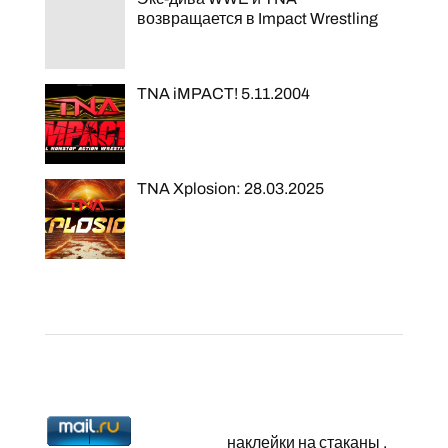
возвращается в Impact Wrestling
TNA iMPACT! 5.11.2004
TNA Xplosion: 28.03.2025
наклейки на стаканы
.