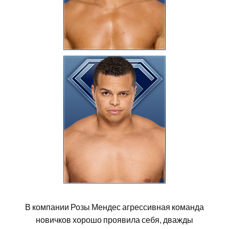
В компании Розы Мендес агрессивная команда
новичков хорошо проявила себя, дважды