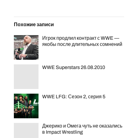
Похожие записи
Игрок продлил контракт с WWE —
якобы после длительных сомнений
WWE Superstars 26.08.2010
WWE LFG: Сезон 2, серия 5
Джерико и Омега чуть не оказались
в Impact Wrestling