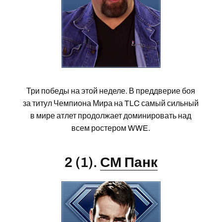
Три победы на этой неделе. В преддверие боя
за титул Чемпиона Мира на TLC самый сильный
в мире атлет продолжает доминировать над
всем ростером WWE.
2 (1).
СМ Панк