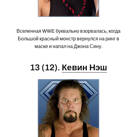
Вселенная WWE буквально взорвалась, когда
Большой красный монстр вернулся на ринг в
маске и напал на Джона Сину.
13 (12).
Кевин Нэш