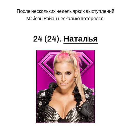
После нескольких недель ярких выступлений
Мэйсон Райан несколько потерялся.
24 (24).
Наталья