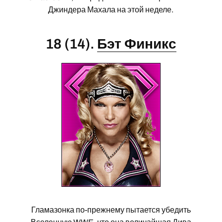
Джиндера Махала на этой неделе.
18 (14).
Бэт Финикс
Гламазонка по-прежнему пытается убедить