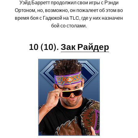
Уэйд Барретт продолжил свои игры с Рэнди
Ортоном, но, возможно, он пожалеет об этом во
время боя с Гадюкой на TLC, где у них назначен
бой со столами.
10 (10).
Зак Райдер