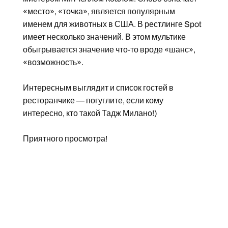
«место», «точка», является популярным
именем для животных в США. В рестлинге Spot
имеет несколько значений. В этом мультике
обыгрывается значение что-то вроде «шанс»,
«возможность».
Интересным выглядит и список гостей в
ресторанчике — погуглите, если кому
интересно, кто такой Тадж Милано!)
Приятного просмотра!