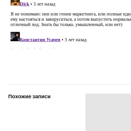
Похожие записи