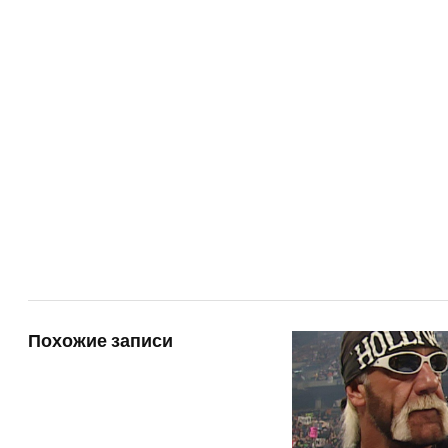
Похожие записи