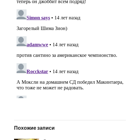
Похожие записи