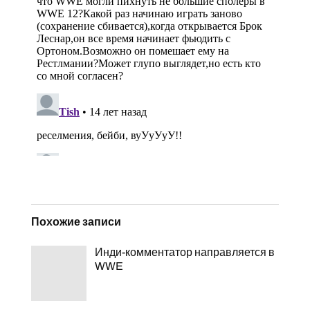
Похожие записи
Инди-комментатор направляется в
WWE