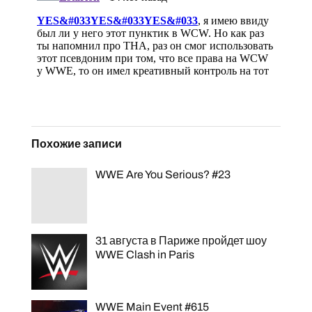
Похожие записи
WWE Are You Serious? #23
31 августа в Париже пройдет шоу
WWE Clash in Paris
WWE Main Event #615