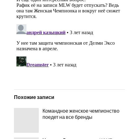
Похожие записи
Командное женское чемпионство
поедет на все бренды