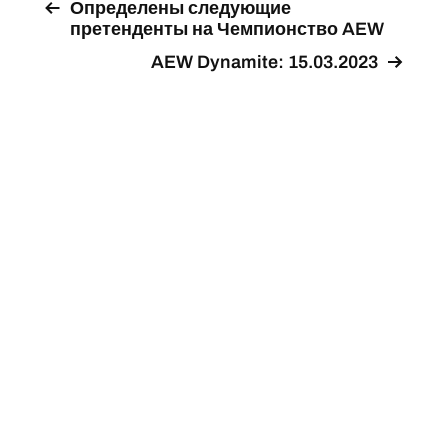
Определены следующие
претенденты на Чемпионство AEW
AEW Dynamite: 15.03.2023