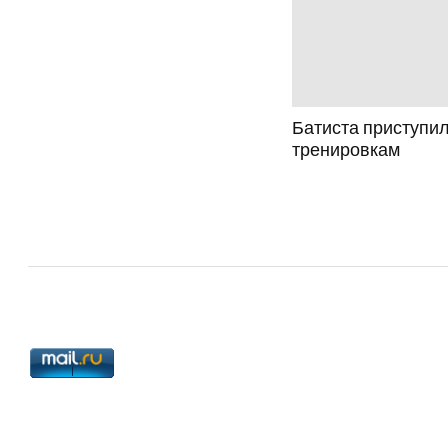
Батиста приступил
тренировкам