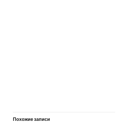
Похожие записи