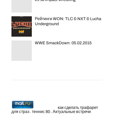
Рейтинги WON: TLC & NXT & Lucha
Underground
WWE SmackDown: 05.02.2015
как сделать трафарет
для страз
.
теннис 80
. Актуальные встречи