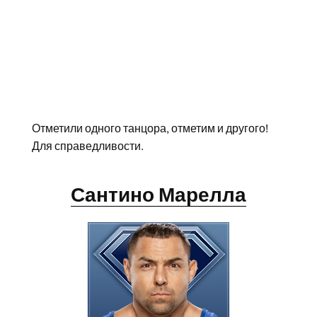
Отметили одного танцора, отметим и другого!
Для справедливости.
Сантино Марелла