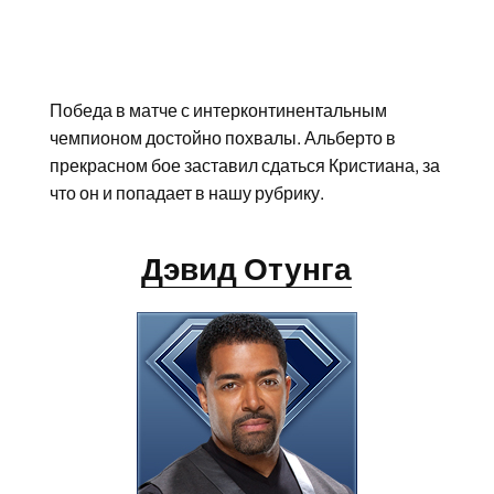
Победа в матче с интерконтинентальным
чемпионом достойно похвалы. Альберто в
прекрасном бое заставил сдаться Кристиана, за
что он и попадает в нашу рубрику.
Дэвид Отунга