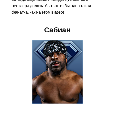
рестлера должна быть хотя бы одна такая
фанатка, как на этом видео!
Сабиан