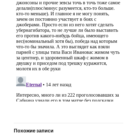
Похожие записи