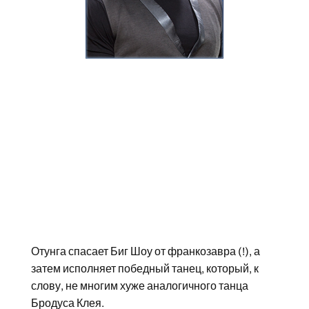
Отунга спасает Биг Шоу от франкозавра (!), а
затем исполняет победный танец, который, к
слову, не многим хуже аналогичного танца
Бродуса Клея.