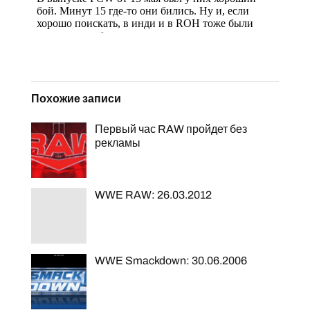
Похожие записи
Первый час RAW пройдет без
рекламы
WWE RAW: 26.03.2012
WWE Smackdown: 30.06.2006