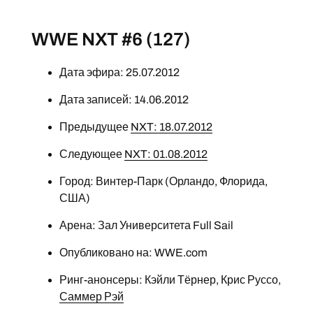
WWE NXT #6 (127)
Дата эфира: 25.07.2012
Дата записей: 14.06.2012
Предыдущее
NXT: 18.07.2012
Следующее
NXT: 01.08.2012
Город: Винтер-Парк (Орландо, Флорида,
США)
Арена: Зал Университета Full Sail
Опубликовано на: WWE.com
Ринг-анонсеры: Кэйли Тёрнер, Крис Руссо,
Саммер Рэй