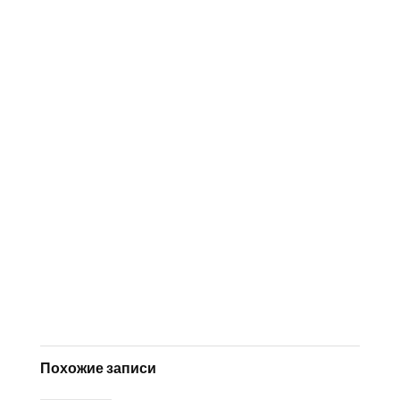
Похожие записи