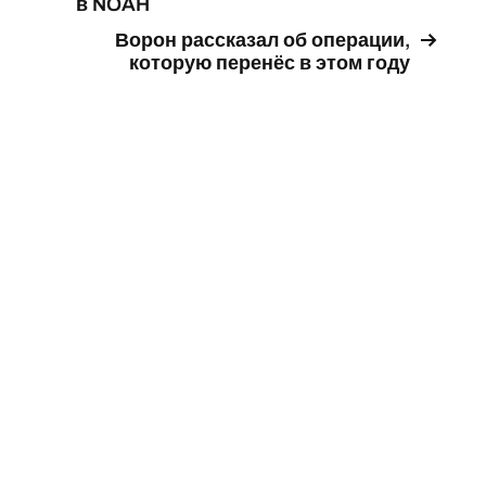
в NOAH
Ворон рассказал об операции,
которую перенёс в этом году