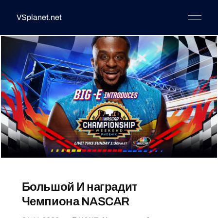
VSplanet.net
Большой И наградит
Чемпиона NASCAR