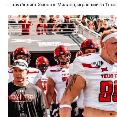
— футболист Хьюстон Миллер, игравший за Texas