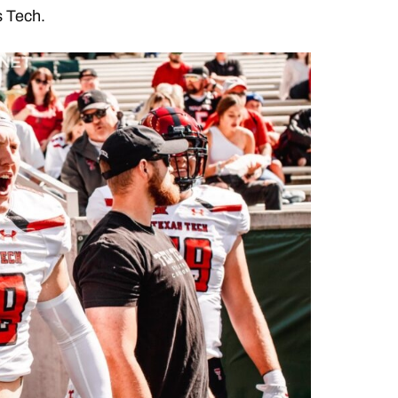
 Tech.