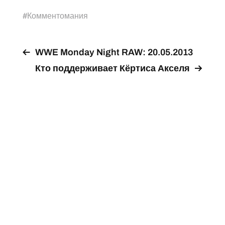
#
Комментомания
WWE Monday Night RAW: 20.05.2013
Кто поддерживает Кёртиса Акселя