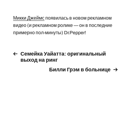
Микки Джеймс
появилась в новом рекламном
видео (и рекламном ролике — он в последние
примерно пол-минуты) Dr.Pepper!
Семейка Уайатта: оригинальный
выход на ринг
Билли Грэм в больнице